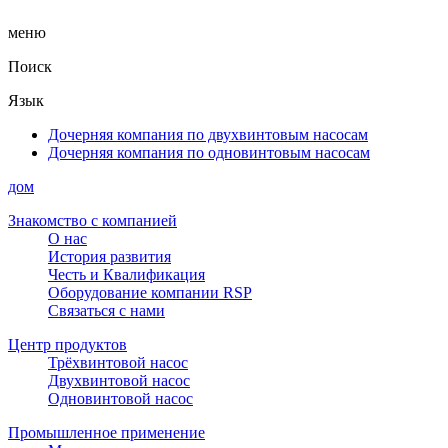
меню
Поиск
Язык
Дочерняя компания по двухвинтовым насосам
Дочерняя компания по одновинтовым насосам
дом
Знакомство с компанией
О нас
История развития
Честь и Квалификация
Оборудование компании RSP
Связаться с нами
Центр продуктов
Трёхвинтовой насос
Двухвинтовой насос
Одновинтовой насос
Промышленное применение