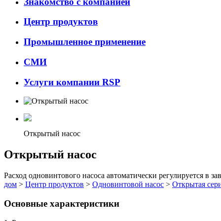
Знакомство с компанией
Центр продуктов
Промышленное применение
СМИ
Услуги компании RSP
Открытый насос
Открытый насос
Расход одновинтового насоса автоматически регулируется в за
дом
>
Центр продуктов
>
Одновинтовой насос
>
Открытая сер
Основные характеристики