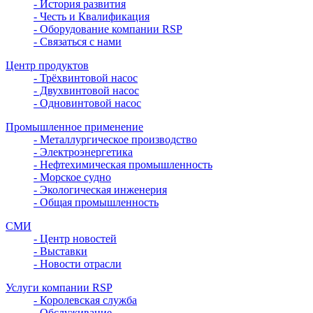
- История развития
- Честь и Квалификация
- Оборудование компании RSP
- Связаться с нами
Центр продуктов
- Трёхвинтовой насос
- Двухвинтовой насос
- Одновинтовой насос
Промышленное применение
- Металлургическое производство
- Электроэнергетика
- Нефтехимическая промышленность
- Морское судно
- Экологическая инженерия
- Общая промышленность
СМИ
- Центр новостей
- Выставки
- Новости отрасли
Услуги компании RSP
- Королевская служба
- Обслуживание