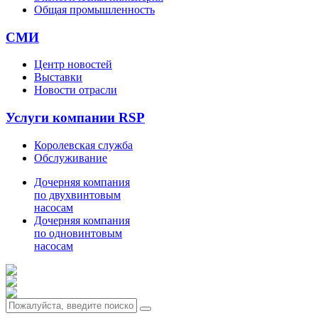
Общая промышленность
СМИ
Центр новостей
Выставки
Новости отрасли
Услуги компании RSP
Королевская служба
Обслуживание
Дочерняя компания
по двухвинтовым
насосам
Дочерняя компания
по одновинтовым
насосам