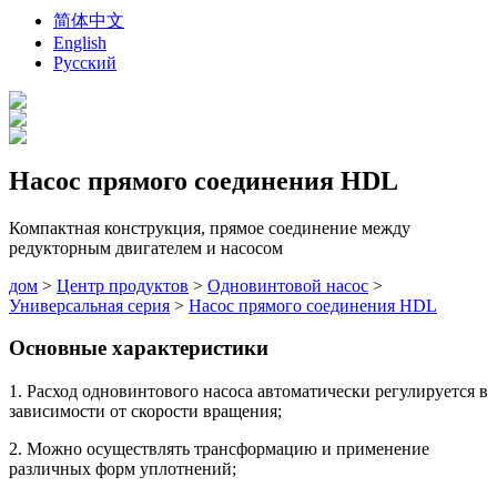
简体中文
English
Русский
Насос прямого соединения HDL
Компактная конструкция, прямое соединение между
редукторным двигателем и насосом
дом
>
Центр продуктов
>
Одновинтовой насос
>
Универсальная серия
>
Насос прямого соединения HDL
Основные характеристики
1. Расход одновинтового насоса автоматически регулируется в
зависимости от скорости вращения;
2. Можно осуществлять трансформацию и применение
различных форм уплотнений;